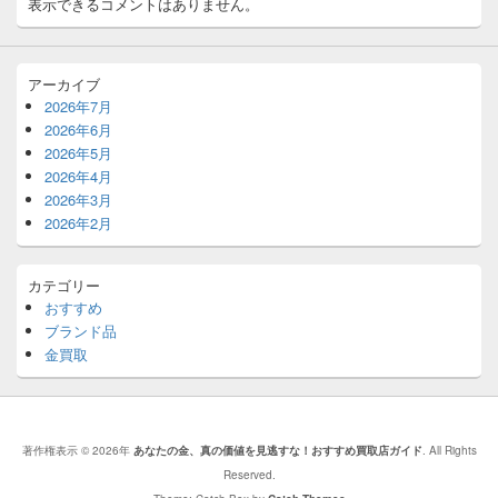
表示できるコメントはありません。
アーカイブ
2026年7月
2026年6月
2026年5月
2026年4月
2026年3月
2026年2月
カテゴリー
おすすめ
ブランド品
金買取
著作権表示 © 2026年
あなたの金、真の価値を見逃すな！おすすめ買取店ガイド
. All Rights
Reserved.