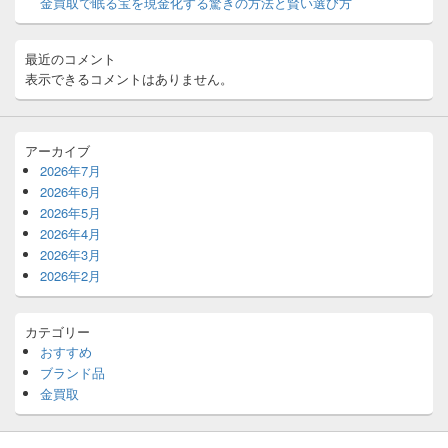
ッ
金買取で眠る宝を現金化する驚きの方法と賢い選び方
ト
エ
リ
最近のコメント
ア
表示できるコメントはありません。
アーカイブ
2026年7月
2026年6月
2026年5月
2026年4月
2026年3月
2026年2月
カテゴリー
おすすめ
ブランド品
金買取